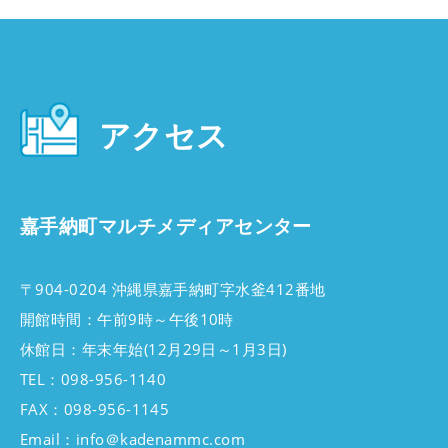
アクセス
嘉手納町マルチメディアセンター
〒904-0204 沖縄県嘉手納町字水釜412番地
開館時間：午前9時～午後10時
休館日：年末年始(12月29日～1月3日)
TEL：098-956-1140
FAX：098-956-1145
Email：info＠kadenammc.com