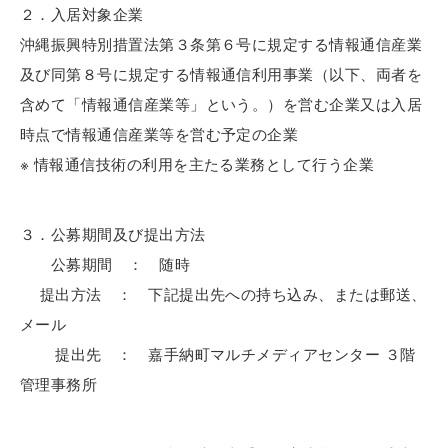
２．入居対象企業
沖縄振興特別措置法第３条第６号に規定する情報通信産業
及び同第８号に規定する情報通信利用事業（以下、両者を
含めて「情報通信産業等」という。）を営む企業又は入居
時点で情報通信産業等を営む予定の企業
※ 情報通信技術の利用を主たる業務として行う企業
３．公募期間及び提出方法
公募期間 ： 随時
提出方法 ： 下記提出先への持ち込み、または郵送、
メール
提出先 ： 嘉手納町マルチメディアセンター ３階
管理事務所