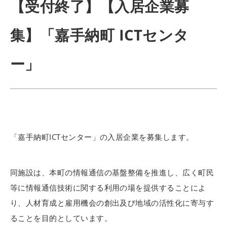
【受付終了】【入居企業募
集】「嘉手納町 ICTセンタ
ー」
「嘉手納町ICTセンター」の入居企業を募集します。
同施設は、本町の情報通信の基盤整備を推進し、広く町民
等に情報通信技術に関する利用の場を提供することによ
り、人材育成と雇用機会の創出及び地域の活性化に寄与す
ることを目的としています。