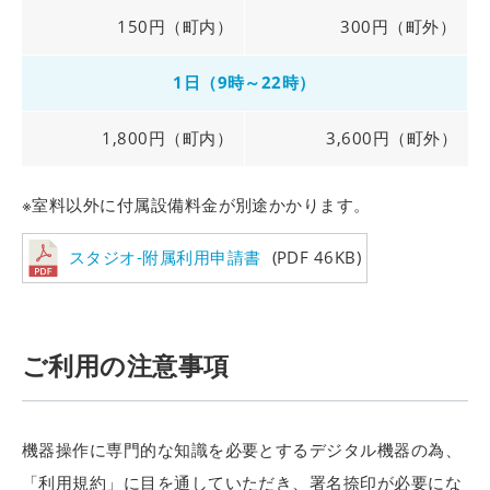
150円（町内）
300円（町外）
1日（9時～22時）
1,800円（町内）
3,600円（町外）
※室料以外に付属設備料金が別途かかります。
スタジオ-附属利用申請書
(PDF 46KB)
ご利用の注意事項
機器操作に専門的な知識を必要とするデジタル機器の為、
「利用規約」に目を通していただき、署名捺印が必要にな