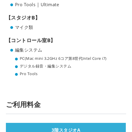
Pro Tools | Ultimate
【スタジオB】
マイク類
【コントロール室B】
編集システム
PC(Mac mini 3.2GHz 6コア第8世代Intel Core i7)
デジタル録音・編集システム
Pro Tools
ご利用料金
3階スタジオA