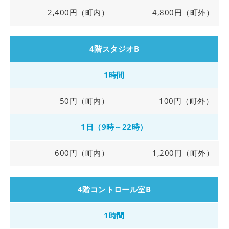
2,400円（町内）
4,800円（町外）
4階スタジオB
1時間
50円（町内）
100円（町外）
1日（9時～22時）
600円（町内）
1,200円（町外）
4階コントロール室B
1時間