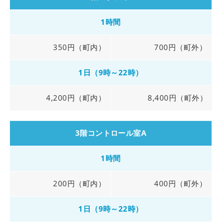
1時間
350円（町内）
700円（町外）
1日（9時～22時）
4,200円（町内）
8,400円（町外）
3階コントロール室A
1時間
200円（町内）
400円（町外）
1日（9時～22時）