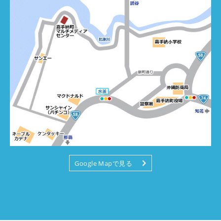
Google Mapで見る