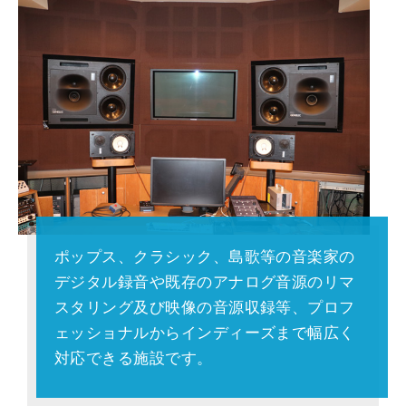
ポップス、クラシック、島歌等の音楽家の
デジタル録音や既存のアナログ音源のリマ
スタリング及び映像の音源収録等、プロフ
ェッショナルからインディーズまで幅広く
対応できる施設です。