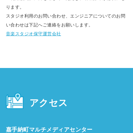
ります。
スタジオ利用のお問い合わせ、エンジニアについてのお問
い合わせは下記へご連絡をお願いします。
音楽スタジオ保守運営会社
アクセス
嘉手納町マルチメディアセンター