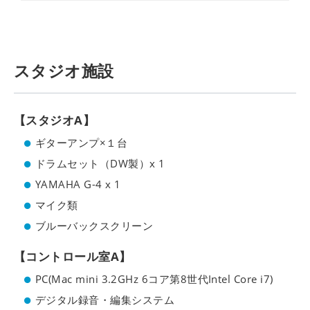
スタジオ施設
【スタジオA】
ギターアンプ×１台
ドラムセット（DW製）x 1
YAMAHA G-4 x 1
マイク類
ブルーバックスクリーン
【コントロール室A】
PC(Mac mini 3.2GHz 6コア第8世代Intel Core i7)
デジタル録音・編集システム